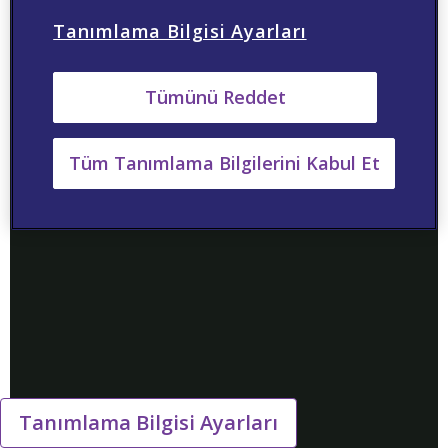
Tanımlama Bilgisi Ayarları
Tümünü Reddet
Tüm Tanımlama Bilgilerini Kabul Et
Tanımlama Bilgisi Ayarları