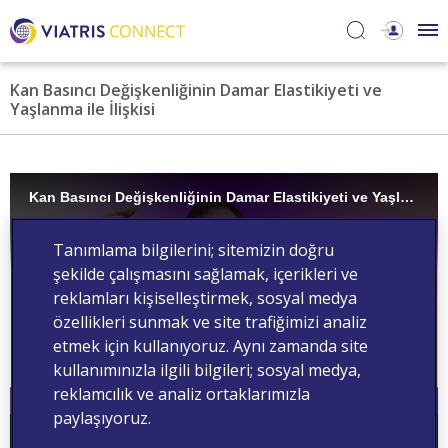
Kan Basıncı Değişkenliğinin Damar Elastikiyeti ve
Yaşlanma ile İlişkisi
Kan Basıncı Değişkenliğinin Damar Elastikiyeti ve Yaşlanma ile İlişkisi
Tanımlama bilgilerini; sitemizin doğru
şekilde çalışmasını sağlamak, içerikleri ve
reklamları kişiselleştirmek, sosyal medya
özellikleri sunmak ve site trafiğimizi analiz
etmek için kullanıyoruz. Aynı zamanda site
kullanımınızla ilgili bilgileri; sosyal medya,
reklamcılık ve analiz ortaklarımızla
paylaşıyoruz.